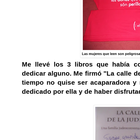
Las mujeres que leen son peligros
Me llevé los 3 libros que había c
dedicar alguno. Me firmó "La calle de
tiempo no quise ser acaparadora y 
dedicado por ella y de haber disfrut