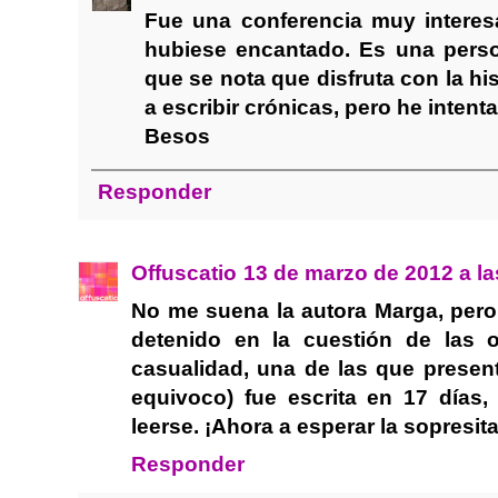
Fue una conferencia muy interesan
hubiese encantado. Es una perso
que se nota que disfruta con la h
a escribir crónicas, pero he inten
Besos
Responder
Offuscatio
13 de marzo de 2012 a la
No me suena la autora Marga, per
detenido en la cuestión de las 
casualidad, una de las que presen
equivoco) fue escrita en 17 días
leerse. ¡Ahora a esperar la sopresita
Responder