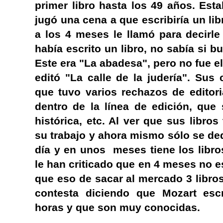
primer libro hasta los 49 años. Es
jugó una cena a que escribiría un lib
a los 4 meses le llamó para decirl
había escrito un libro, no sabía si 
Este era "La abadesa", pero no fue e
editó "La calle de la judería". Sus
que tuvo varios rechazos de editori
dentro de la línea de edición, que
histórica, etc. Al ver que sus libro
su trabajo y ahora mismo sólo se dedi
día y en unos meses tiene los libro
le han criticado que en 4 meses no es
que eso de sacar al mercado 3 libros
contesta diciendo que Mozart escr
horas y que son muy conocidas.