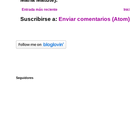
Entrada más reciente
Inic
Suscribirse a:
Enviar comentarios (Atom)
Seguidores