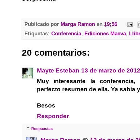
Publicado por
Marga Ramon
en
19:56
Etiquetas:
Conferencia
,
Ediciones Maeva
,
Llib
20 comentarios:
Mayte Esteban
13 de marzo de 2012
Muy interesante la conferencia
perfecto resumen de ella. Ya sabía y
Besos
Responder
Respuestas