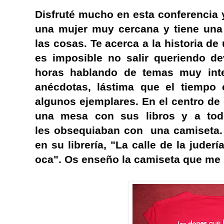
Disfruté mucho en esta conferencia 
una mujer muy cercana y tiene una 
las cosas. Te acerca a la historia d
es imposible no salir queriendo de
horas hablando de temas muy int
anécdotas, lástima que el tiempo e
algunos ejemplares. En el centro de c
una mesa con sus libros y a to
les obsequiaban con una camiseta. 
en su librería, "La calle de la juderí
oca". Os enseño la camiseta que me 