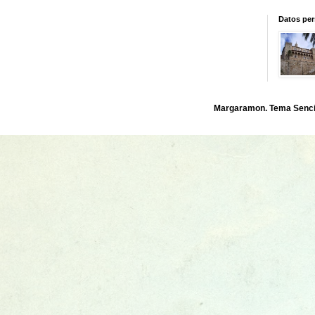
Datos per
Margaramon. Tema Sencil