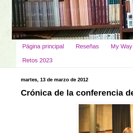
Página principal
Reseñas
My Way
Retos 2023
martes, 13 de marzo de 2012
Crónica de la conferencia d