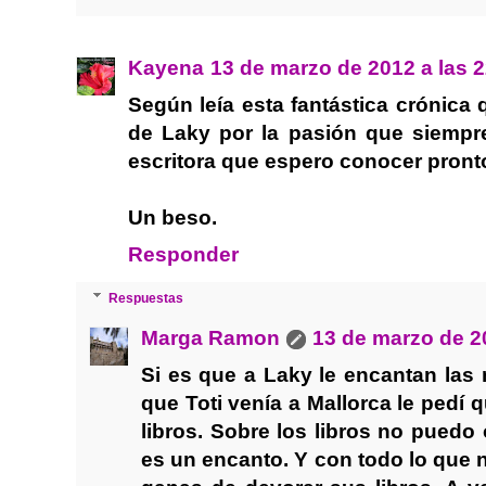
Kayena
13 de marzo de 2012 a las 
Según leía esta fantástica crónic
de Laky por la pasión que siempr
escritora que espero conocer pront
Un beso.
Responder
Respuestas
Marga Ramon
13 de marzo de 2
Si es que a Laky le encantan las 
que Toti venía a Mallorca le ped
libros. Sobre los libros no pued
es un encanto. Y con todo lo que