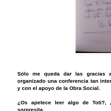
Sólo me queda dar las gracias a
organizado una conferencia tan inte
y con el apoyo de la Obra Social.
¿Os apetece leer algo de Toti?,
sorpresita.