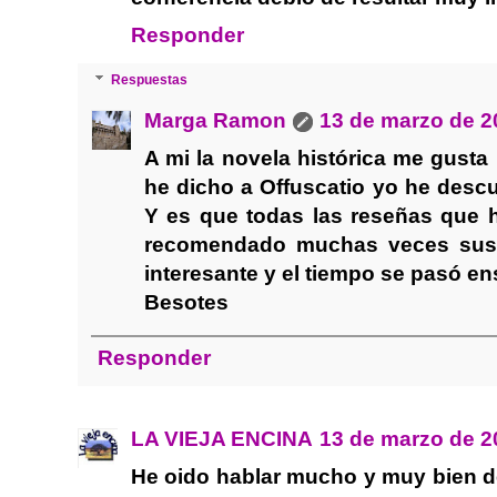
Responder
Respuestas
Marga Ramon
13 de marzo de 2
A mi la novela histórica me gust
he dicho a Offuscatio yo he descub
Y es que todas las reseñas que 
recomendado muchas veces sus 
interesante y el tiempo se pasó e
Besotes
Responder
LA VIEJA ENCINA
13 de marzo de 2
He oido hablar mucho y muy bien d