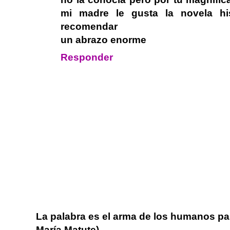
mi madre le gusta la novela hi
recomendar
un abrazo enorme
Responder
La palabra es el arma de los humanos pa
María Matute).