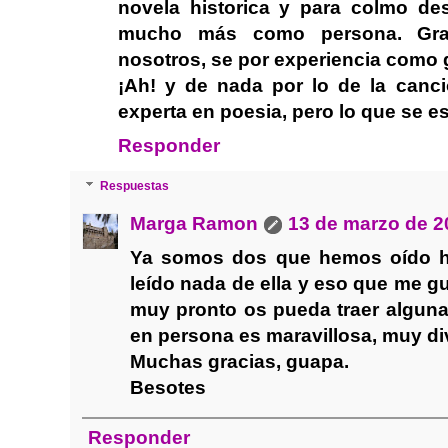
novela historica y para colmo de
mucho más como persona. Grac
nosotros, se por experiencia como 
¡Ah! y de nada por lo de la can
experta en poesia, pero lo que se es
Responder
Respuestas
Marga Ramon
13 de marzo de 2
Ya somos dos que hemos oído ha
leído nada de ella y eso que me gu
muy pronto os pueda traer alguna
en persona es maravillosa, muy div
Muchas gracias, guapa.
Besotes
Responder