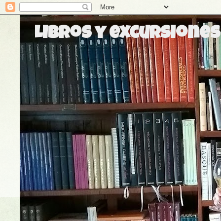
Libros y excursiones