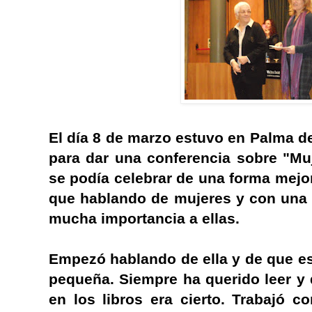
El día 8 de marzo estuvo en Palma de
para dar una conferencia sobre "Muje
se podía celebrar de una forma mejor 
que hablando de mujeres y con una 
mucha importancia a ellas.
Empezó hablando de ella y de que e
pequeña. Siempre ha querido leer y 
en los libros era cierto. Trabajó c