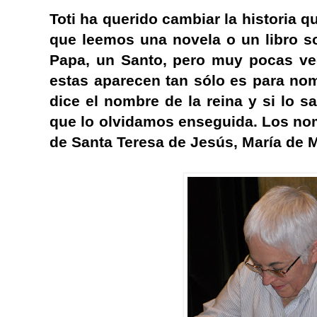
Toti ha querido cambiar la historia q
que leemos una novela o un libro so
Papa, un Santo, pero muy pocas vec
estas aparecen tan sólo es para no
dice el nombre de la reina y si lo s
que lo olvidamos enseguida. Los no
de Santa Teresa de Jesús, María de Mo