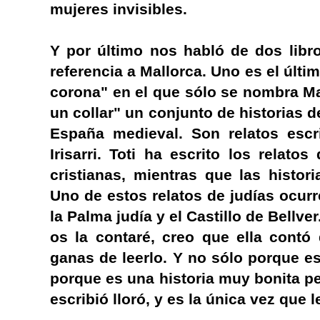
mujeres invisibles.
Y por último nos habló de dos libr
referencia a Mallorca. Uno es el últi
corona" en el que sólo se nombra Mal
un collar" un conjunto de historias d
España medieval. Son relatos escr
Irisarri. Toti ha escrito los relato
cristianas, mientras que las histor
Uno de estos relatos de judías ocur
la Palma judía y el Castillo de Bellver
os la contaré, creo que ella cont
ganas de leerlo. Y no sólo porque e
porque es una historia muy bonita pe
escribió lloró, y es la única vez que 